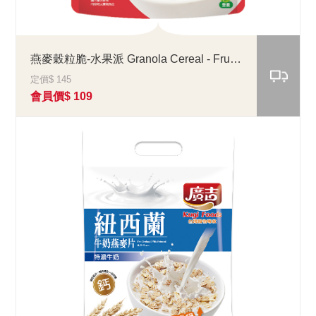
燕麥穀粒脆-水果派 Granola Cereal - Fruit Mix
定價$ 145
會員價$ 109