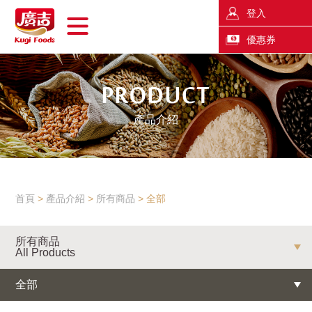
登入
優惠券
產品介紹
首頁
產品介紹
所有商品
全部
所有商品
All Products
全部