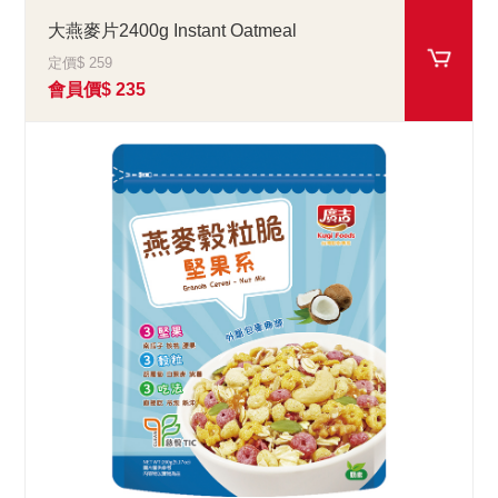
大燕麥片2400g Instant Oatmeal
定價$ 259
會員價$ 235