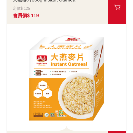
定價$ 125
會員價$ 119