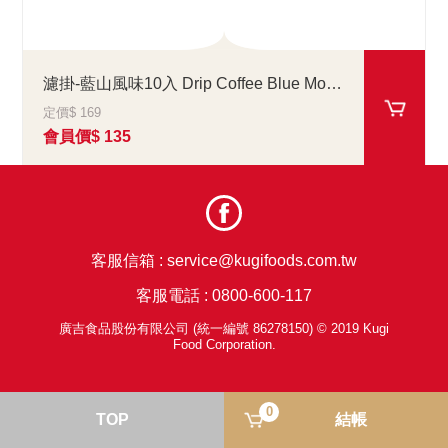
濾掛-藍山風味10入 Drip Coffee Blue Mountain
定價$ 169
會員價$ 135
客服信箱 :
service@kugifoods.com.tw
客服電話 :
0800-600-117
廣吉食品股份有限公司 (統一編號 86278150) © 2019 Kugi
Food Corporation.
0
TOP
結帳