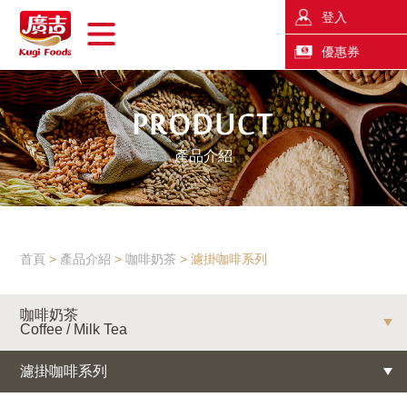
登入
優惠券
產品介紹
首頁
產品介紹
咖啡奶茶
濾掛咖啡系列
咖啡奶茶
Coffee / Milk Tea
濾掛咖啡系列