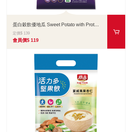
蛋白穀飲優地瓜 Sweet Potato with Protein Drink
定價$ 139
會員價$ 119