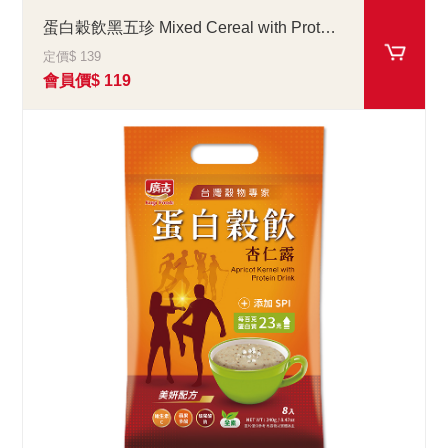
蛋白穀飲黑五珍 Mixed Cereal with Protein Drink
定價$ 139
會員價$ 119