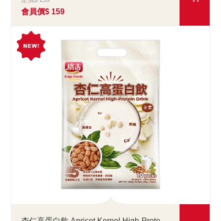
會員價$ 159
杏仁高蛋白飲 Apricot Kernel High-Protein Drink