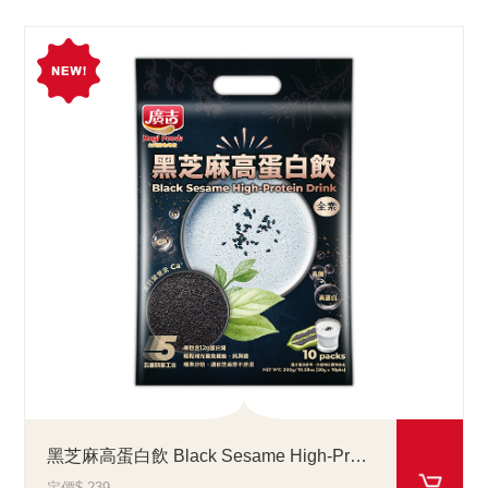
黑芝麻高蛋白飲 Black Sesame High-Protein Drink
定價$ 239