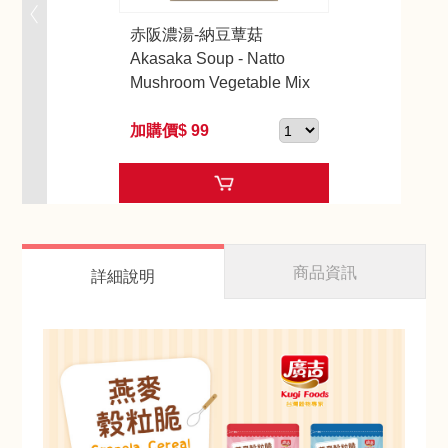
赤阪濃湯-納豆蕈菇
Akasaka Soup - Natto
Mushroom Vegetable Mix
加購價$ 99
商品資訊
詳細說明
赤阪濃湯-納豆南瓜野菜
Akasaka Soup - Natto