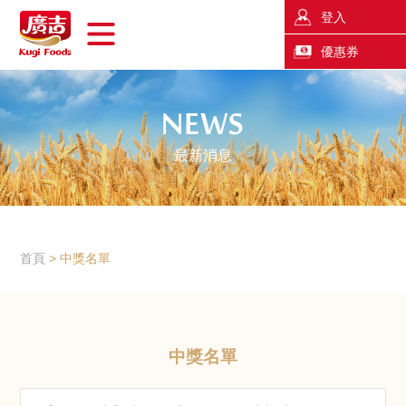
登入
優惠券
最新消息
首頁
中獎名單
中獎名單