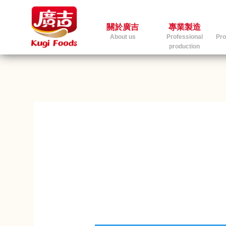
關於廣吉
專業製造
About us
Professional
Pro
production