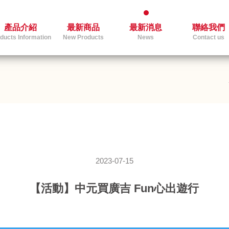
產品介紹
最新商品
最新消息
聯絡我們
ducts Information
New Products
News
Contact us
2023-07-15
【活動】中元買廣吉 Fun心出遊行