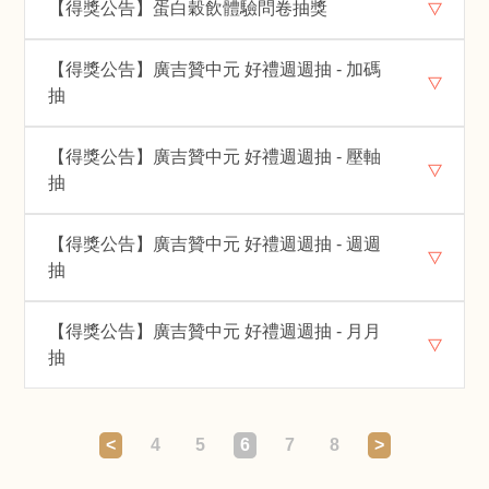
【得獎公告】蛋白穀飲體驗問卷抽獎
【得獎公告】廣吉贊中元 好禮週週抽 - 加碼
抽
【得獎公告】廣吉贊中元 好禮週週抽 - 壓軸
抽
【得獎公告】廣吉贊中元 好禮週週抽 - 週週
抽
【得獎公告】廣吉贊中元 好禮週週抽 - 月月
抽
<
4
5
6
7
8
>