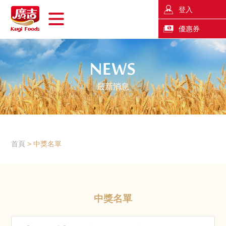
登入
優惠券
最新消息
首頁
中獎名單
中獎名單