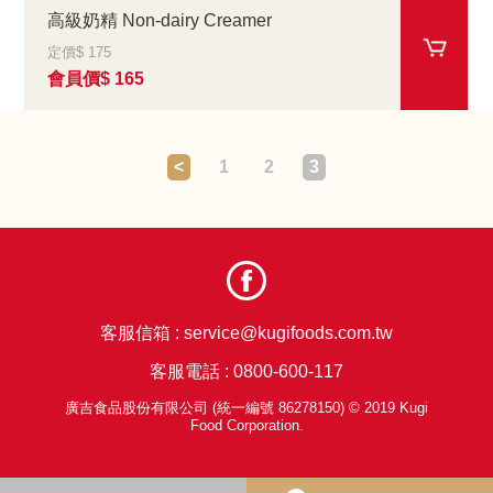
高級奶精 Non-dairy Creamer
定價$ 175
會員價$ 165
<
1
2
3
客服信箱 :
service@kugifoods.com.tw
客服電話 :
0800-600-117
廣吉食品股份有限公司 (統一編號 86278150) © 2019 Kugi
Food Corporation.