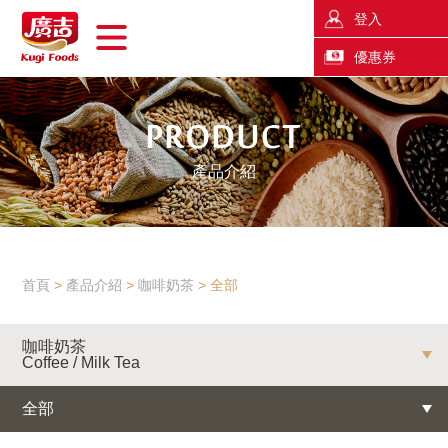
登入
優惠券
產品介紹
首頁
產品介紹
咖啡奶茶
全部
咖啡奶茶
Coffee / Milk Tea
全部