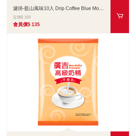
濾掛-藍山風味10入 Drip Coffee Blue Mountain
定價$ 169
會員價$ 135