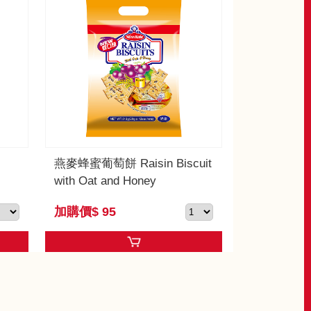
燕麥蜂蜜葡萄餅 Raisin Biscuit
with Oat and Honey
加購價$ 95