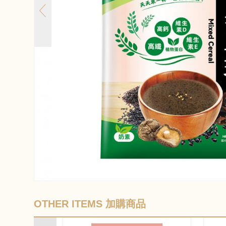
OTHER ITEMS 加購商品