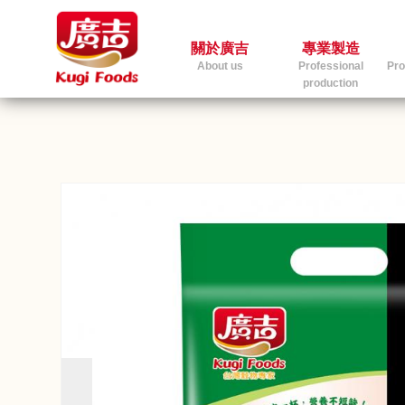
關於廣吉
專業製造
About us
Professional
Pro
production