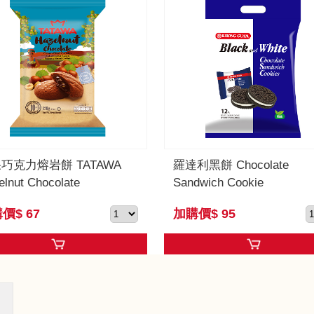
巧克力熔岩餅 TATAWA
羅達利黑餅 Chocolate
elnut Chocolate
Sandwich Cookie
價$ 67
加購價$ 95